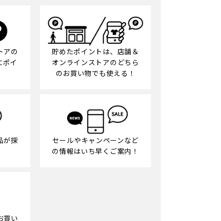
貯めたポイントは、店舗＆
トアの
オンラインストアのどちら
にポイ
のお買い物でも使える！
品が探
セールやキャンペーンなど
の情報はいち早くご案内！
お買い