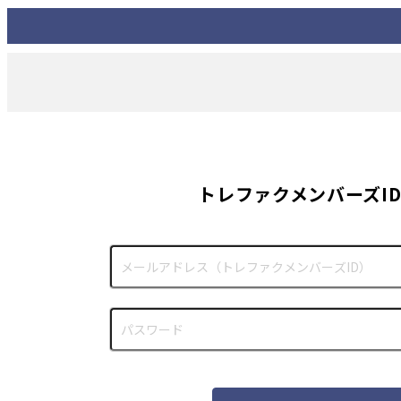
トレファクメンバーズI