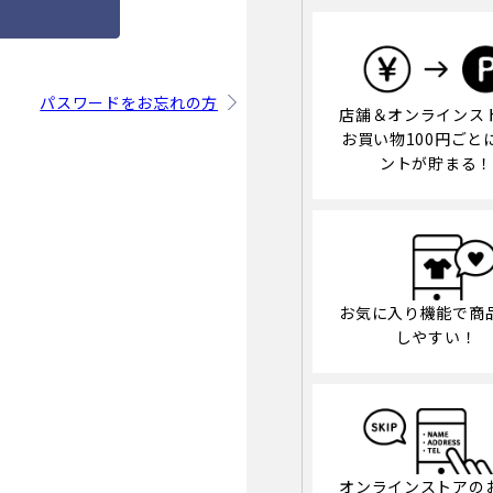
パスワードをお忘れの方
店舗＆オンラインス
お買い物100円ごと
ントが貯まる！
お気に入り機能で商
しやすい！
オンラインストアの