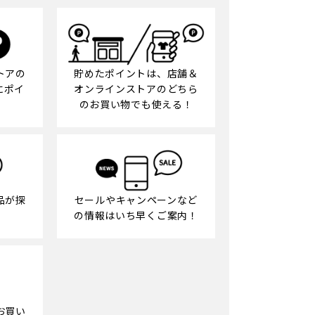
貯めたポイントは、店舗＆
トアの
オンラインストアのどちら
にポイ
のお買い物でも使える！
品が探
セールやキャンペーンなど
の情報はいち早くご案内！
お買い