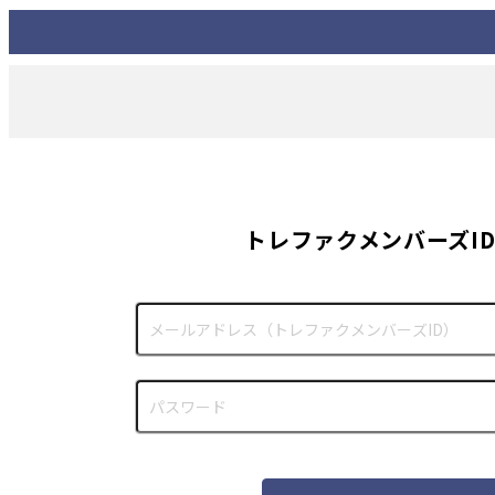
トレファクメンバーズI