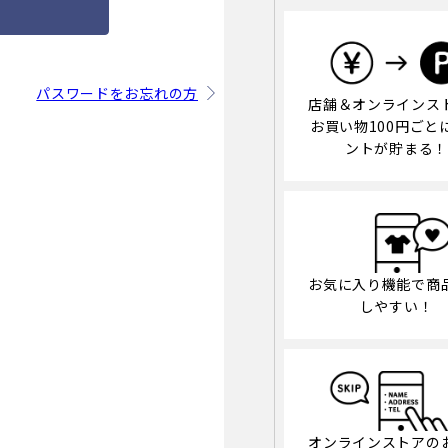
パスワードをお忘れの方
店舗＆オンラインス
お買い物100円ごと
ントが貯まる！
お気に入り機能で商
しやすい！
オンラインストアの